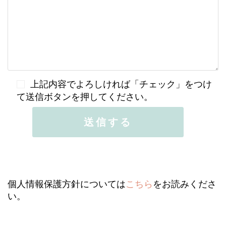
上記内容でよろしければ「チェック」をつけ
て送信ボタンを押してください。
個人情報保護方針については
こちら
をお読みくださ
い。