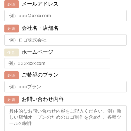
メールアドレス
必須
会社名・店舗名
必須
ホームページ
任意
ご希望のプラン
必須
お問い合わせ内容
必須